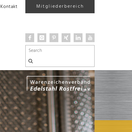
Mitgliederbereich
Kontakt