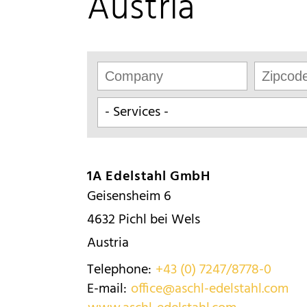
Austria
1A Edelstahl GmbH
Geisensheim 6
4632
Pichl bei Wels
Austria
Telephone:
+43 (0) 7247/8778-0
E-mail:
office@aschl-edelstahl.com