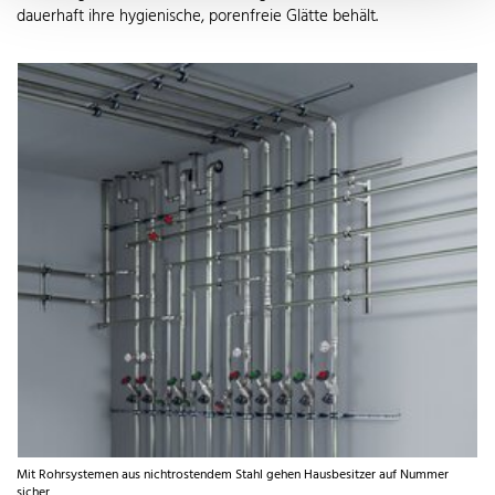
dauerhaft ihre hygienische, porenfreie Glätte behält.
Mit Rohrsystemen aus nichtrostendem Stahl gehen Hausbesitzer auf Nummer
sicher.