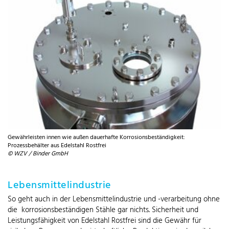
Gewährleisten innen wie außen dauerhafte Korrosionsbeständigkeit:
Prozessbehälter aus Edelstahl Rostfrei
© WZV / Binder GmbH
Lebensmittelindustrie
So geht auch in der Lebensmittelindustrie und -verarbeitung ohne
die korrosionsbeständigen Stähle gar nichts. Sicherheit und
Leistungsfähigkeit von Edelstahl Rostfrei sind die Gewähr für