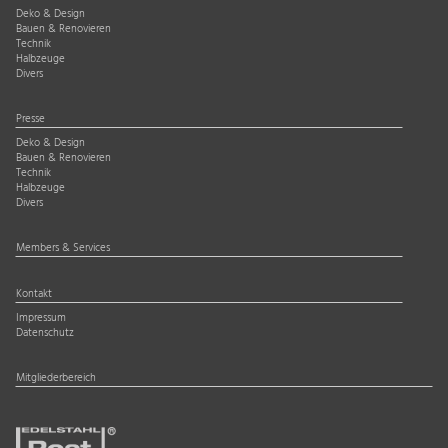
Deko & Design
Bauen & Renovieren
Technik
Halbzeuge
Divers
Presse
Deko & Design
Bauen & Renovieren
Technik
Halbzeuge
Divers
Members & Services
Kontakt
Impressum
Datenschutz
Mitgliederbereich