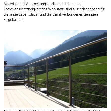
Material- und Verarbeitungsqualität und die hohe
Korrosionsbeständigkeit des Werkstoffs sind ausschlaggebend für
die lange Lebensdauer und die damit verbundenen geringen
Folgekosten.