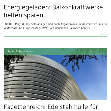
Energiegeladen: Balkonkraftwerke
helfen sparen
800.000 Plug- & Play-Solaranlagen sind nach Angaben des Bundesministeriums für
Wirtschaft und Klimaschutz (BMWK) auf deutschen Balkonen bereits…
read
Bauen & Renovieren
Facettenreich: Edelstahlhülle für