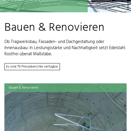
Bauen & Renovieren
Ob Tragwerksbau, Fassaden- und Dachgestaltung oder
Innenausbau: In Leistungsstärke und Nachhaltigkeit setzt Edelstahl
Rostfrei überall Maßstäbe.
Es sind 79 Presseberichte verfügbar
Bauen & Renovieren