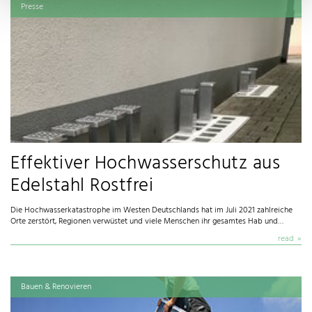
Presse
Effektiver Hochwasserschutz aus
Edelstahl Rostfrei
Die Hochwasserkatastrophe im Westen Deutschlands hat im Juli 2021 zahlreiche
Orte zerstört, Regionen verwüstet und viele Menschen ihr gesamtes Hab und…
read
Bauen & Renovieren