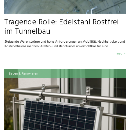
Tragende Rolle: Edelstahl Rostfrei
im Tunnelbau
Steigende Warenströme und hohe Anforderungen an Mobilität, Nachhaltigkeit und
Kosteneffizienz machen Straßen- und Bahntunnel unverzichtbar für eine…
read
Bauen & Renovieren