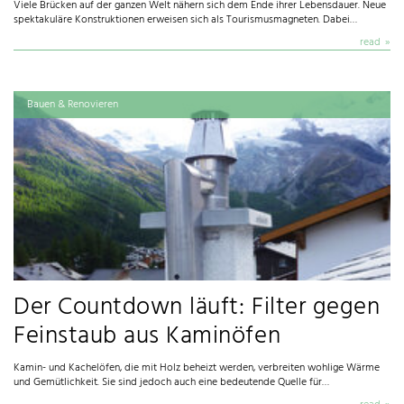
Viele Brücken auf der ganzen Welt nähern sich dem Ende ihrer Lebensdauer. Neue
spektakuläre Konstruktionen erweisen sich als Tourismusmagneten. Dabei…
read
Bauen & Renovieren
Der Countdown läuft: Filter gegen
Feinstaub aus Kaminöfen
Kamin- und Kachelöfen, die mit Holz beheizt werden, verbreiten wohlige Wärme
und Gemütlichkeit. Sie sind jedoch auch eine bedeutende Quelle für…