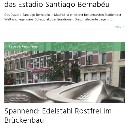
das Estadio Santiago Bernabéu
Das Estadio Santiago Bernabéu in Madrid ist eines der bekanntesten Stadien der
Welt und legendärer Schauplatz der Emotionen. Die privilegierte Lage im…
read
Bauen & Renovieren
Spannend: Edelstahl Rostfrei im
Brückenbau