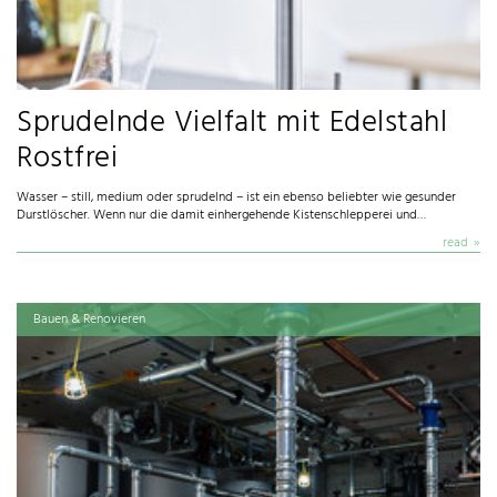
Sprudelnde Vielfalt mit Edelstahl
Rostfrei
Wasser – still, medium oder sprudelnd – ist ein ebenso beliebter wie gesunder
Durstlöscher. Wenn nur die damit einhergehende Kistenschlepperei und…
read
Bauen & Renovieren