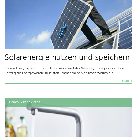
Solarenergie nutzen und speichern
Energiekrise, explodierende Strompreise und der Wunsch, einen persönlichen
Beitrag zur Energiewende zu leisten: Immer mehr Menschen wollen die…
read
Bauen & Renovieren