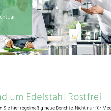
ichtbar
d um Edelstahl Rostfrei
n Sie hier regelmäßig neue Berichte. Nicht nur für Medi