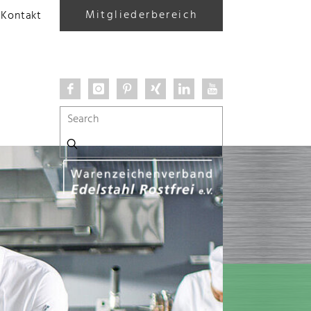
Mitgliederbereich
Kontakt