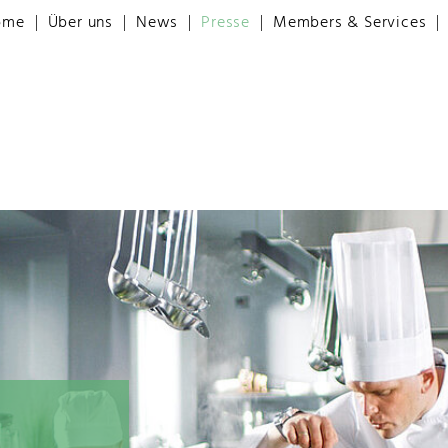
ome
Über uns
News
Presse
Members & Services