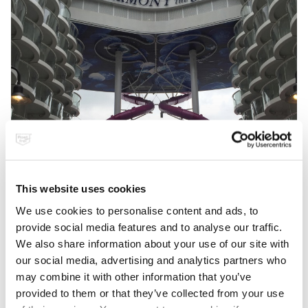
This website uses cookies
We use cookies to personalise content and ads, to
provide social media features and to analyse our traffic.
We also share information about your use of our site with
our social media, advertising and analytics partners who
may combine it with other information that you’ve
provided to them or that they’ve collected from your use