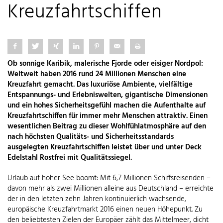
Kreuzfahrtschiffen
Ob sonnige Karibik, malerische Fjorde oder eisiger Nordpol:
Weltweit haben 2016 rund 24 Millionen Menschen eine
Kreuzfahrt gemacht. Das luxuriöse Ambiente, vielfältige
Entspannungs- und Erlebniswelten, gigantische Dimensionen
und ein hohes Sicherheitsgefühl machen die Aufenthalte auf
Kreuzfahrtschiffen für immer mehr Menschen attraktiv. Einen
wesentlichen Beitrag zu dieser Wohlfühlatmosphäre auf den
nach höchsten Qualitäts- und Sicherheitsstandards
ausgelegten Kreuzfahrtschiffen leistet über und unter Deck
Edelstahl Rostfrei mit Qualitätssiegel.
Urlaub auf hoher See boomt: Mit 6,7 Millionen Schiffsreisenden –
davon mehr als zwei Millionen alleine aus Deutschland – erreichte
der in den letzten zehn Jahren kontinuierlich wachsende,
europäische Kreuzfahrtmarkt 2016 einen neuen Höhepunkt. Zu
den beliebtesten Zielen der Europäer zählt das Mittelmeer, dicht