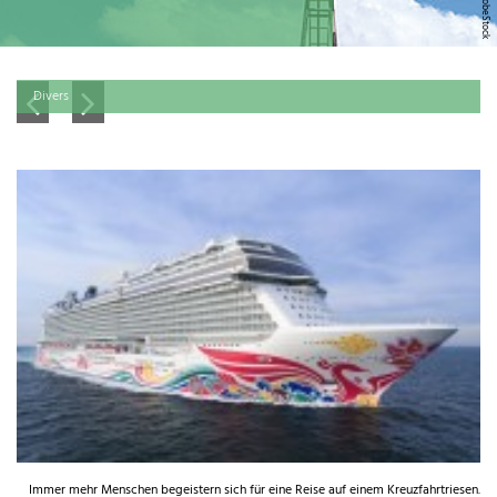
Divers
Immer mehr Menschen begeistern sich für eine Reise auf einem Kreuzfahrtriesen.