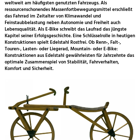
weltweit am häufigsten genutzten Fahrzeugs. Als
ressourcenschonendes Massenfortbewegungsmittel erschließt
das Fahrrad im Zeitalter von Klimawandel und
Feinstaubbelastung neben Autonomie und Freiheit auch
Lebensqualität. Als E-Bike schreibt das Laufrad das jüngste
Kapitel seiner Erfolgsgeschichte. Eine Schlüsselrolle in heutigen
Konstruktionen spielt Edelstahl Rostfrei. Ob Renn-, Falt-,
Touren-, Lasten- oder Liegerad, Mountain- oder E-Bike:
Konstruktionen aus Edelstahl gewährleisten für Jahrzehnte das
optimale Zusammenspiel von Stabilität, Fahrverhalten,
Komfort und Sicherheit.