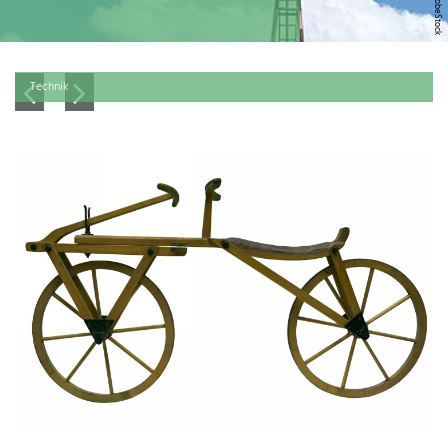
Technik