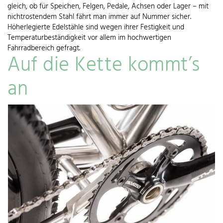
gleich, ob für Speichen, Felgen, Pedale, Achsen oder Lager – mit
nichtrostendem Stahl fährt man immer auf Nummer sicher.
Höherlegierte Edelstähle sind wegen ihrer Festigkeit und
Temperaturbeständigkeit vor allem im hochwertigen
Fahrradbereich gefragt.
Auf die Kette kommt’s
an