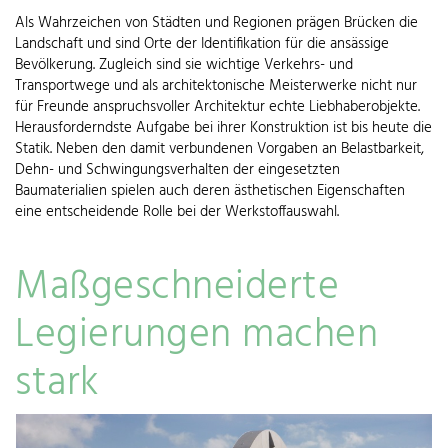
Als Wahrzeichen von Städten und Regionen prägen Brücken die
Landschaft und sind Orte der Identifikation für die ansässige
Bevölkerung. Zugleich sind sie wichtige Verkehrs- und
Transportwege und als architektonische Meisterwerke nicht nur
für Freunde anspruchsvoller Architektur echte Liebhaberobjekte.
Herausforderndste Aufgabe bei ihrer Konstruktion ist bis heute die
Statik. Neben den damit verbundenen Vorgaben an Belastbarkeit,
Dehn- und Schwingungsverhalten der eingesetzten
Baumaterialien spielen auch deren ästhetischen Eigenschaften
eine entscheidende Rolle bei der Werkstoffauswahl.
Maßgeschneiderte
Legierungen machen
stark