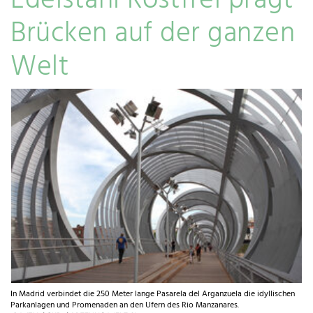
Edelstahl Rostfrei prägt
Brücken auf der ganzen
Welt
In Madrid verbindet die 250 Meter lange Pasarela del Arganzuela die idyllischen
Parkanlagen und Promenaden an den Ufern des Rio Manzanares.