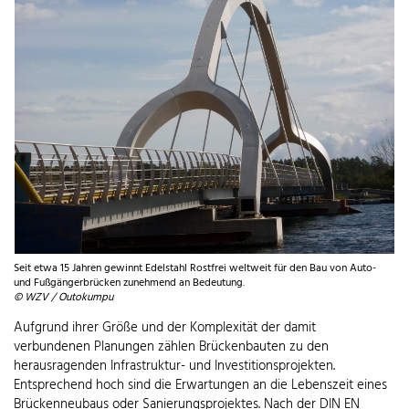
Seit etwa 15 Jahren gewinnt Edelstahl Rostfrei weltweit für den Bau von Auto-
und Fußgängerbrücken zunehmend an Bedeutung.
© WZV / Outokumpu
Aufgrund ihrer Größe und der Komplexität der damit
verbundenen Planungen zählen Brückenbauten zu den
herausragenden Infrastruktur- und Investitionsprojekten.
Entsprechend hoch sind die Erwartungen an die Lebenszeit eines
Brückenneubaus oder Sanierungsprojektes. Nach der DIN EN