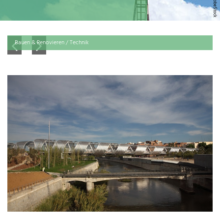
Bauen & Renovieren / Technik