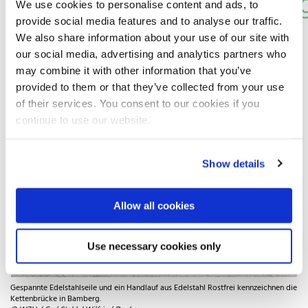
Lebenszyklusbetrachtun
We use cookies to personalise content and ads, to
provide social media features and to analyse our traffic.
belegt lohnende
We also share information about your use of our site with
our social media, advertising and analytics partners who
Investition
may combine it with other information that you’ve
provided to them or that they’ve collected from your use
of their services. You consent to our cookies if you
continue to use our website.
Show details
Allow all cookies
Use necessary cookies only
Gespannte Edelstahlseile und ein Handlauf aus Edelstahl Rostfrei kennzeichnen die
Kettenbrücke in Bamberg.