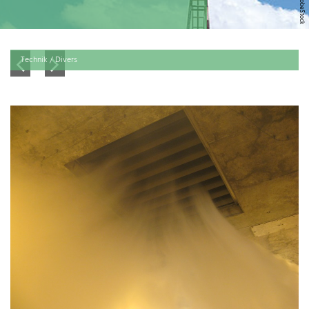
Technik / Divers