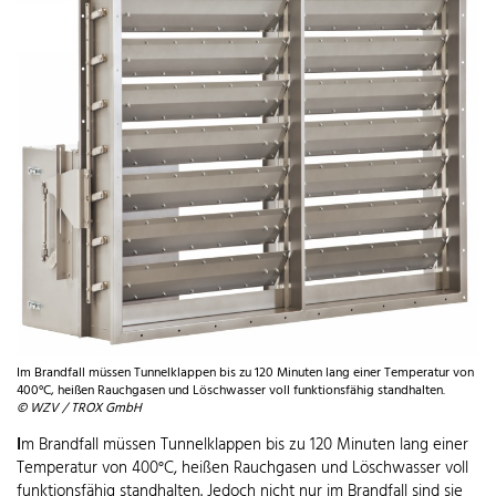
Im Brandfall müssen Tunnelklappen bis zu 120 Minuten lang einer Temperatur von
400°C, heißen Rauchgasen und Löschwasser voll funktionsfähig standhalten.
© WZV / TROX GmbH
I
m Brandfall müssen Tunnelklappen bis zu 120 Minuten lang einer
Temperatur von 400°C, heißen Rauchgasen und Löschwasser voll
funktionsfähig standhalten. Jedoch nicht nur im Brandfall sind sie