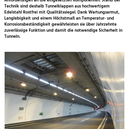
Anforderungen an die eingesetzten Komponenten. Stand der
Technik sind deshalb Tunnelklappen aus hochwertigem
Edelstahl Rostfrei mit Qualitätssiegel. Dank Wartungsarmut,
Langlebigkeit und einem Höchstmaß an Temperatur- und
Korrosionsbeständigkeit gewährleisten sie über Jahrzehnte
zuverlässige Funktion und damit die notwendige Sicherheit in
Tunneln.