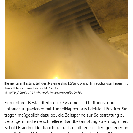
Elementarer Bestandteil der Systeme sind Lüftungs- und Entrauchungsanlagen mit
Tunnelklappen aus Edelstahl Rostfrei.
© WZV / SIROCCO Luft- und Umwelttechnik GmbH
Elementarer Bestandteil dieser Systeme sind Lüftungs- und
Entrauchungsanlagen mit Tunnelklappen aus Edelstahl Rostfrei. Sie
tragen maßgeblich dazu bei, die Zeitspanne zur Selbstrettung zu
verlängern und eine schnellere Brandbekämpfung zu ermöglichen.
Sobald Brandmelder Rauch bemerken, öffnen sich ferngesteuert in