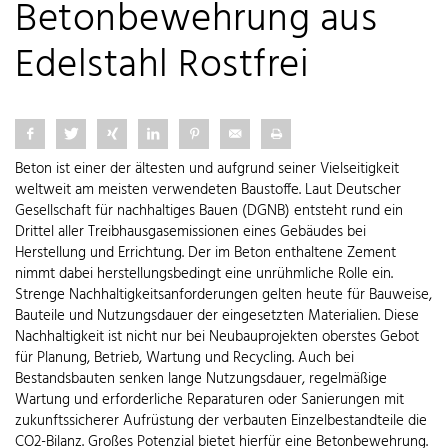
Betonbewehrung aus
Edelstahl Rostfrei
Beton ist einer der ältesten und aufgrund seiner Vielseitigkeit
weltweit am meisten verwendeten Baustoffe. Laut Deutscher
Gesellschaft für nachhaltiges Bauen (DGNB) entsteht rund ein
Drittel aller Treibhausgasemissionen eines Gebäudes bei
Herstellung und Errichtung. Der im Beton enthaltene Zement
nimmt dabei herstellungsbedingt eine unrühmliche Rolle ein.
Strenge Nachhaltigkeitsanforderungen gelten heute für Bauweise,
Bauteile und Nutzungsdauer der eingesetzten Materialien. Diese
Nachhaltigkeit ist nicht nur bei Neubauprojekten oberstes Gebot
für Planung, Betrieb, Wartung und Recycling. Auch bei
Bestandsbauten senken lange Nutzungsdauer, regelmäßige
Wartung und erforderliche Reparaturen oder Sanierungen mit
zukunftssicherer Aufrüstung der verbauten Einzelbestandteile die
CO2-Bilanz. Großes Potenzial bietet hierfür eine Betonbewehrung.