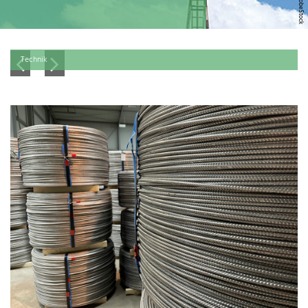
Technik