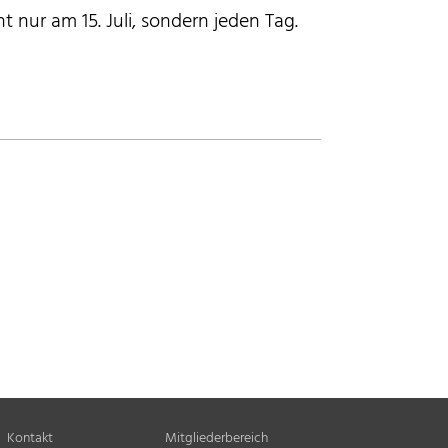
ht nur am 15. Juli, sondern jeden Tag.
Kontakt
Mitgliederbereich