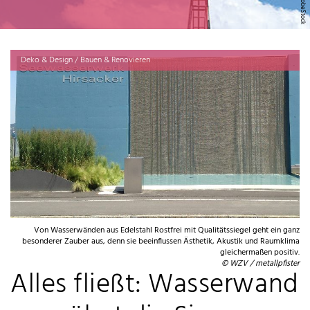
Deko & Design / Bauen & Renovieren
Von Wasserwänden aus Edelstahl Rostfrei mit Qualitätssiegel geht ein ganz
besonderer Zauber aus, denn sie beeinflussen Ästhetik, Akustik und Raumklima
gleichermaßen positiv.
© WZV / metallpfister
Alles fließt: Wasserwand