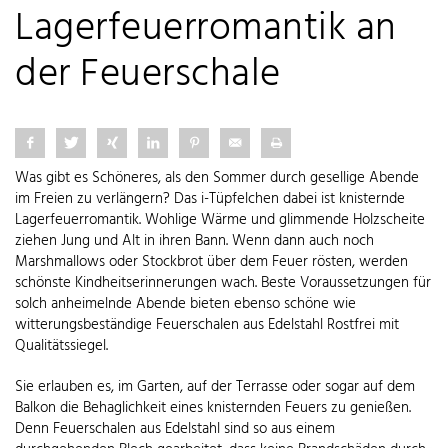
Lagerfeuerromantik an
der Feuerschale
Was gibt es Schöneres, als den Sommer durch gesellige Abende
im Freien zu verlängern? Das i-Tüpfelchen dabei ist knisternde
Lagerfeuerromantik. Wohlige Wärme und glimmende Holzscheite
ziehen Jung und Alt in ihren Bann. Wenn dann auch noch
Marshmallows oder Stockbrot über dem Feuer rösten, werden
schönste Kindheitserinnerungen wach. Beste Voraussetzungen für
solch anheimelnde Abende bieten ebenso schöne wie
witterungsbeständige Feuerschalen aus Edelstahl Rostfrei mit
Qualitätssiegel.
Sie erlauben es, im Garten, auf der Terrasse oder sogar auf dem
Balkon die Behaglichkeit eines knisternden Feuers zu genießen.
Denn Feuerschalen aus Edelstahl sind so aus einem