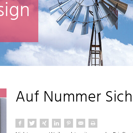
sign
Auf Nummer Sich