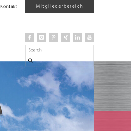
Mitgliederbereich
Kontakt