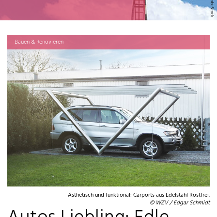
Bauen & Renovieren
Ästhetisch und funktional: Carports aus Edelstahl Rostfrei.
© WZV / Edgar Schmidt