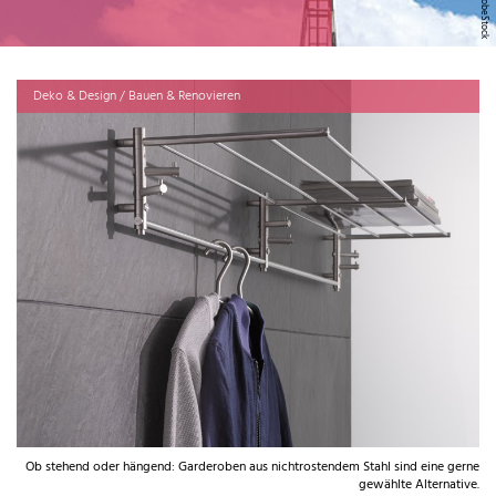
Deko & Design / Bauen & Renovieren
Ob stehend oder hängend: Garderoben aus nichtrostendem Stahl sind eine gerne
gewählte Alternative.