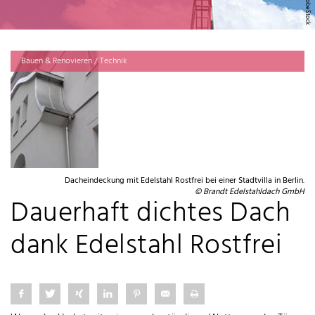
Bauen & Renovieren / Technik
Dacheindeckung mit Edelstahl Rostfrei bei einer Stadtvilla in Berlin.
© Brandt Edelstahldach GmbH
Dauerhaft dichtes Dach
dank Edelstahl Rostfrei