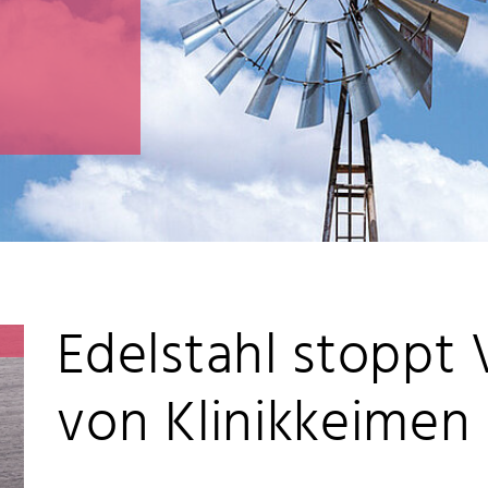
Edelstahl stoppt
von Klinikkeimen