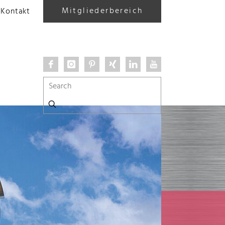
Mitgliederbereich
Kontakt