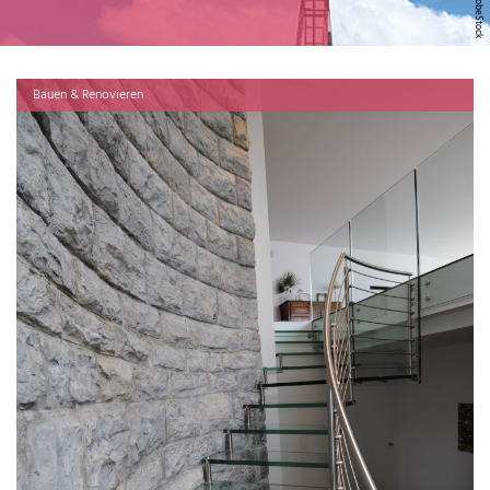
Bauen & Renovieren