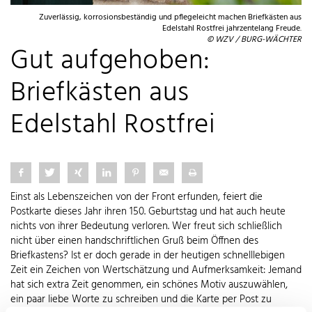
Zuverlässig, korrosionsbeständig und pflegeleicht machen Briefkästen aus
Edelstahl Rostfrei jahrzentelang Freude.
© WZV / BURG-WÄCHTER
Gut aufgehoben:
Briefkästen aus
Edelstahl Rostfrei
Einst als Lebenszeichen von der Front erfunden, feiert die
Postkarte dieses Jahr ihren 150. Geburtstag und hat auch heute
nichts von ihrer Bedeutung verloren. Wer freut sich schließlich
nicht über einen handschriftlichen Gruß beim Öffnen des
Briefkastens? Ist er doch gerade in der heutigen schnelllebigen
Zeit ein Zeichen von Wertschätzung und Aufmerksamkeit: Jemand
hat sich extra Zeit genommen, ein schönes Motiv auszuwählen,
ein paar liebe Worte zu schreiben und die Karte per Post zu