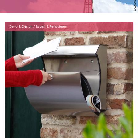
Deko & Design / Bauen & Renovieren