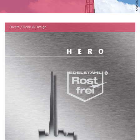
Divers / Deko & Design