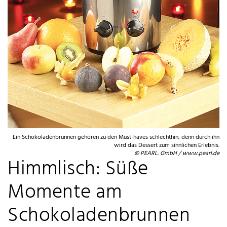
Ein Schokoladenbrunnen gehören zu den Must-haves schlechthin, denn durch ihn
wird das Dessert zum sinnlichen Erlebnis.
© PEARL. GmbH / www.pearl.de
Himmlisch: Süße
Momente am
Schokoladenbrunnen