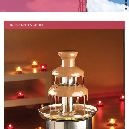
Divers / Deko & Design