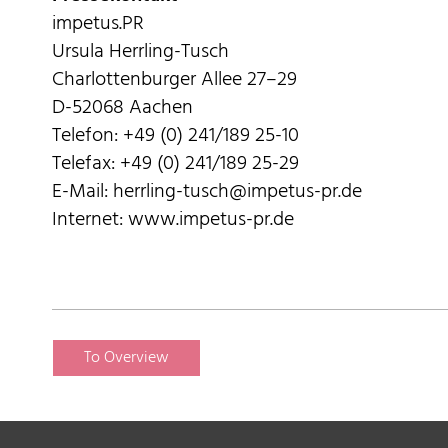
impetus.PR
Ursula Herrling-Tusch
Charlottenburger Allee 27–29
D-52068 Aachen
Telefon: +49 (0) 241/189 25-10
Telefax: +49 (0) 241/189 25-29
E-Mail: herrling-tusch@impetus-pr.de
Internet: www.impetus-pr.de
To Overview