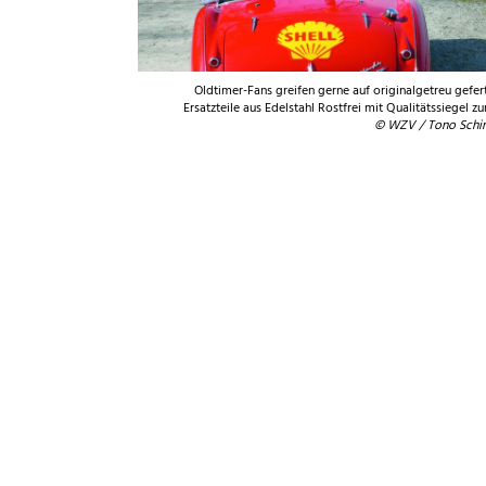
Oldtimer-Fans greifen gerne auf originalgetreu gefer
Ersatzteile aus Edelstahl Rostfrei mit Qualitätssiegel zu
© WZV / Tono Schin