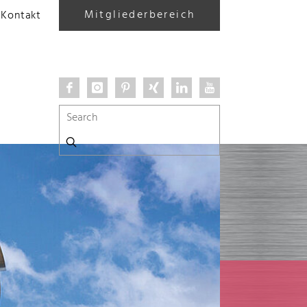
Mitgliederbereich
Kontakt