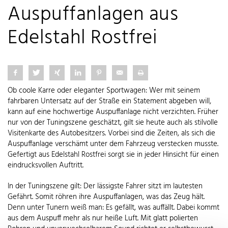
Auspuffanlagen aus
Edelstahl Rostfrei
Ob coole Karre oder eleganter Sportwagen: Wer mit seinem
fahrbaren Untersatz auf der Straße ein Statement abgeben will,
kann auf eine hochwertige Auspuffanlage nicht verzichten. Früher
nur von der Tuningszene geschätzt, gilt sie heute auch als stilvolle
Visitenkarte des Autobesitzers. Vorbei sind die Zeiten, als sich die
Auspuffanlage verschämt unter dem Fahrzeug verstecken musste.
Gefertigt aus Edelstahl Rostfrei sorgt sie in jeder Hinsicht für einen
eindrucksvollen Auftritt.
In der Tuningszene gilt: Der lässigste Fahrer sitzt im lautesten
Gefährt. Somit röhren ihre Auspuffanlagen, was das Zeug hält.
Denn unter Tunern weiß man: Es gefällt, was auffällt. Dabei kommt
aus dem Auspuff mehr als nur heiße Luft. Mit glatt polierten