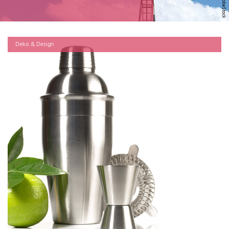
Deko & Design