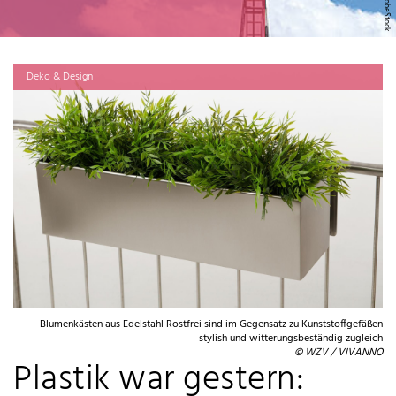
Deko & Design
Blumenkästen aus Edelstahl Rostfrei sind im Gegensatz zu Kunststoffgefäßen
stylish und witterungsbeständig zugleich
© WZV / VIVANNO
Plastik war gestern: