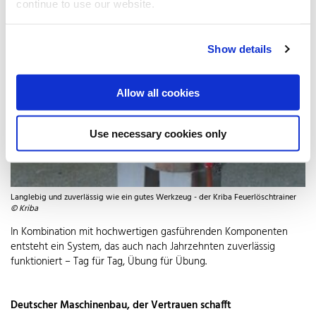
continue to use our website.
Show details
Allow all cookies
Use necessary cookies only
Langlebig und zuverlässig wie ein gutes Werkzeug - der Kriba Feuerlöschtrainer
© Kriba
In Kombination mit hochwertigen gasführenden Komponenten
entsteht ein System, das auch nach Jahrzehnten zuverlässig
funktioniert – Tag für Tag, Übung für Übung.
Deutscher Maschinenbau, der Vertrauen schafft