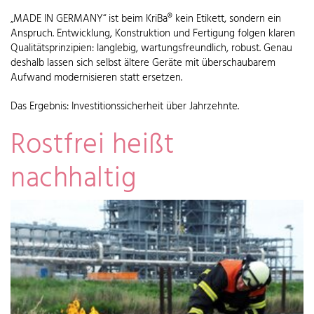
„MADE IN GERMANY“ ist beim KriBa® kein Etikett, sondern ein
Anspruch. Entwicklung, Konstruktion und Fertigung folgen klaren
Qualitätsprinzipien: langlebig, wartungsfreundlich, robust. Genau
deshalb lassen sich selbst ältere Geräte mit überschaubarem
Aufwand modernisieren statt ersetzen.
Das Ergebnis: Investitionssicherheit über Jahrzehnte.
Rostfrei heißt
nachhaltig