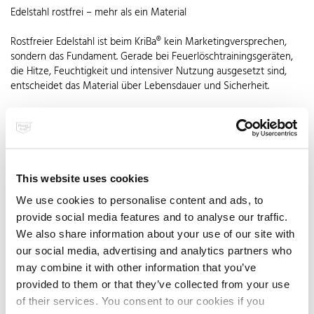
Edelstahl rostfrei – mehr als ein Material
Rostfreier Edelstahl ist beim KriBa® kein Marketingversprechen,
sondern das Fundament. Gerade bei Feuerlöschtrainingsgeräten,
die Hitze, Feuchtigkeit und intensiver Nutzung ausgesetzt sind,
entscheidet das Material über Lebensdauer und Sicherheit.
This website uses cookies
We use cookies to personalise content and ads, to
provide social media features and to analyse our traffic.
We also share information about your use of our site with
our social media, advertising and analytics partners who
may combine it with other information that you’ve
provided to them or that they’ve collected from your use
of their services. You consent to our cookies if you