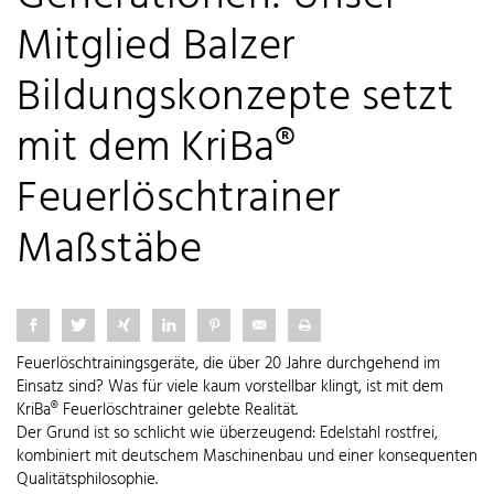
Mitglied Balzer
Bildungskonzepte setzt
mit dem KriBa®
Feuerlöschtrainer
Maßstäbe
Feuerlöschtrainingsgeräte, die über 20 Jahre durchgehend im
Einsatz sind? Was für viele kaum vorstellbar klingt, ist mit dem
KriBa® Feuerlöschtrainer gelebte Realität.
Der Grund ist so schlicht wie überzeugend: Edelstahl rostfrei,
kombiniert mit deutschem Maschinenbau und einer konsequenten
Qualitätsphilosophie.