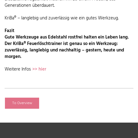
Generationen überdauert.
KriBa® – langlebig und zuverlässig wie ein gutes Werkzeug.
Fazit
Gute Werkzeuge aus Edelstahl rostfrei halten ein Leben lang.
Der KriBa® Feuerlöschtrainer ist genau so ein Werkzeug:
zuverlässig, langlebig und nachhaltig – gestern, heute und
morgen.
Weitere Infos
>> hier
To Overview