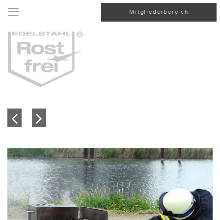
Mitgliederbereich