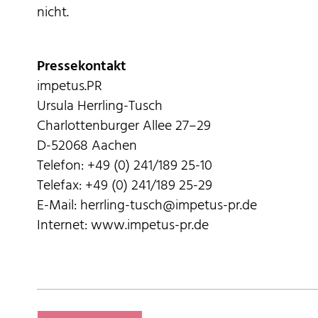
nicht.
Pressekontakt
impetus.PR
Ursula Herrling-Tusch
Charlottenburger Allee 27–29
D-52068 Aachen
Telefon: +49 (0) 241/189 25-10
Telefax: +49 (0) 241/189 25-29
E-Mail: herrling-tusch@impetus-pr.de
Internet: www.impetus-pr.de