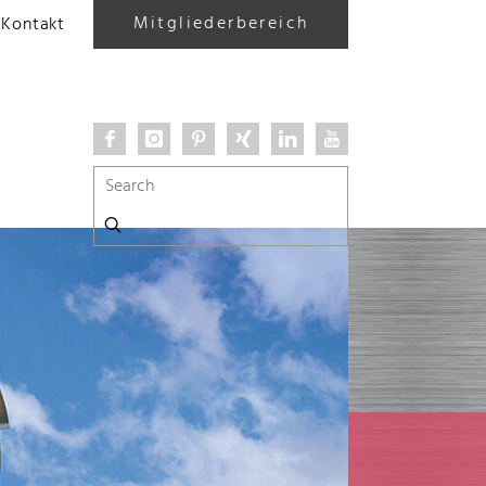
Mitgliederbereich
Kontakt