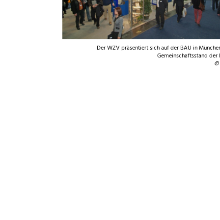
Der WZV präsentiert sich auf der BAU in Münch
Gemeinschaftsstand der 
© 