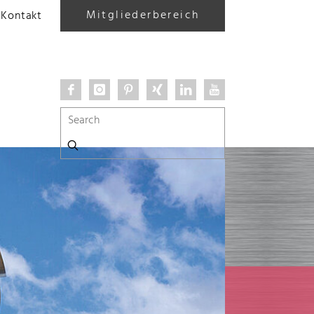
Mitgliederbereich
Kontakt