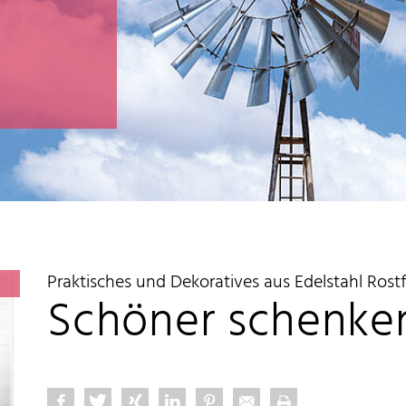
Praktisches und Dekoratives aus Edelstahl Rostfr
Schöner schenke