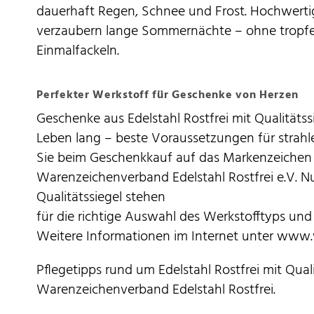
dauerhaft Regen, Schnee und Frost. Hochwertig
verzaubern lange Sommernächte – ohne tropfe
Einmalfackeln.
Perfekter Werkstoff für Geschenke von Herzen
Geschenke aus Edelstahl Rostfrei mit Qualitäts
Leben lang – beste Voraussetzungen für strah
Sie beim Geschenkkauf auf das Markenzeichen 
Warenzeichenverband Edelstahl Rostfrei e.V. 
Qualitätssiegel stehen
für die richtige Auswahl des Werkstofftyps und
Weitere Informationen im Internet unter www.w
Pflegetipps rund um Edelstahl Rostfrei mit Qual
Warenzeichenverband Edelstahl Rostfrei.