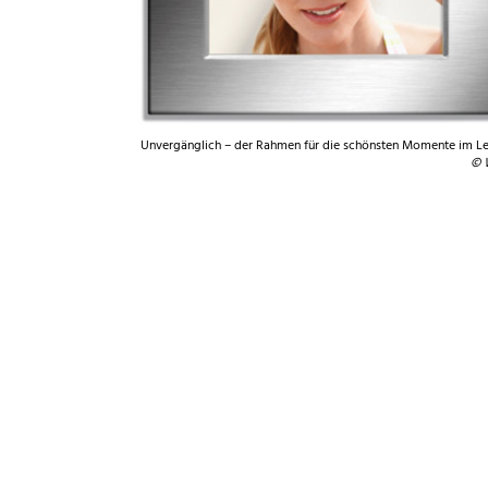
Unvergänglich – der Rahmen für die schönsten Momente im L
© 