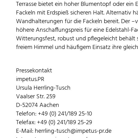
Terrasse bietet ein hoher Blumentopf oder ein E
Fackeln mit Erdspieß sicheren Halt. Alternativ 
Wandhalterungen für die Fackeln bereit. Der –v
höhere Anschaffungspreis für eine Edelstahl-Fack
Witterungsfest, robust und pflegeleicht behält
freiem Himmel und häufigem Einsatz ihre gleich
Pressekontakt
impetus.PR
Ursula Herrling-Tusch
Vaalser Str. 259
D-52074 Aachen
Telefon: +49 (0) 241/189 25-10
Telefax: +49 (0) 241/189 25-29
E-Mail: herrling-tusch@impetus-pr.de