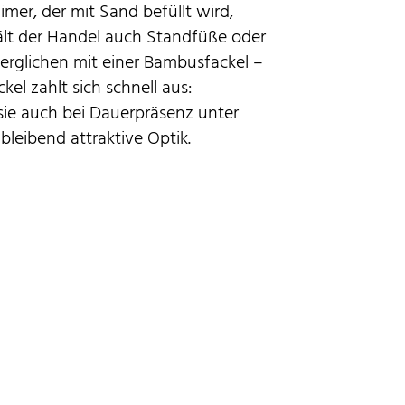
imer, der mit Sand befüllt wird,
hält der Handel auch Standfüße oder
erglichen mit einer Bambusfackel –
el zahlt sich schnell aus:
 sie auch bei Dauerpräsenz unter
bleibend attraktive Optik.