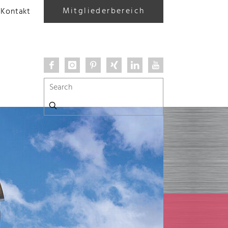
Mitgliederbereich
Kontakt