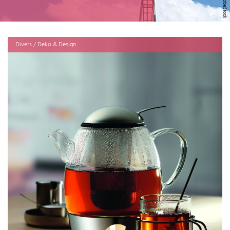
Divers / Deko & Design