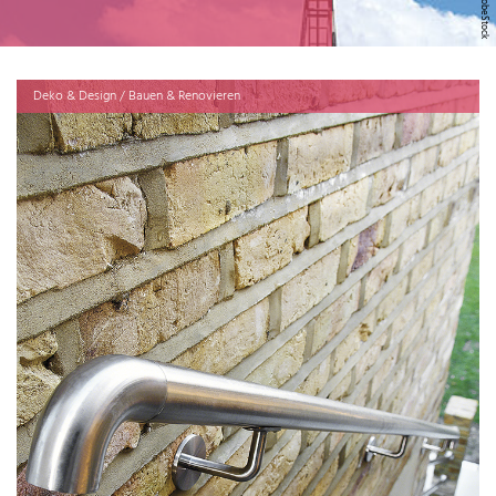
Deko & Design / Bauen & Renovieren