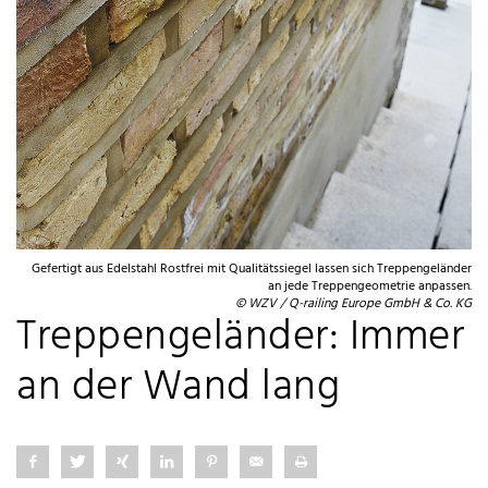
Gefertigt aus Edelstahl Rostfrei mit Qualitätssiegel lassen sich Treppengeländer
an jede Treppengeometrie anpassen.
© WZV / Q-railing Europe GmbH & Co. KG
Treppengeländer: Immer
an der Wand lang