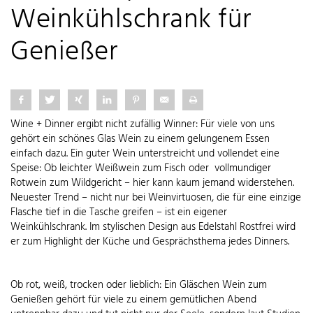
Weinkühlschrank für
Genießer
Wine + Dinner ergibt nicht zufällig Winner: Für viele von uns
gehört ein schönes Glas Wein zu einem gelungenem Essen
einfach dazu. Ein guter Wein unterstreicht und vollendet eine
Speise: Ob leichter Weißwein zum Fisch oder vollmundiger
Rotwein zum Wildgericht – hier kann kaum jemand widerstehen.
Neuester Trend – nicht nur bei Weinvirtuosen, die für eine einzige
Flasche tief in die Tasche greifen – ist ein eigener
Weinkühlschrank. Im stylischen Design aus Edelstahl Rostfrei wird
er zum Highlight der Küche und Gesprächsthema jedes Dinners.
Ob rot, weiß, trocken oder lieblich: Ein Gläschen Wein zum
Genießen gehört für viele zu einem gemütlichen Abend