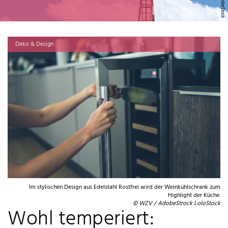
Deko & Design
Im stylischen Design aus Edelstahl Rostfrei wird der Weinkühlschrank zum
Highlight der Küche.
© WZV / AdobeStrock LoloStock
Wohl temperiert: