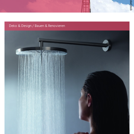
Deko & Design / Bauen & Renovieren