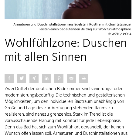
Armaturen und Duschinstallationen aus Edelstahl Rostfrei mit Qualitätssiegel
leisten einen bedeutenden Beitrag zur Wohlfühlatmosphäre.
© WZV / VOLA
Wohlfühlzone: Duschen
mit allen Sinnen
Zwei Drittel der deutschen Badezimmer sind sanierungs- oder
modernisierungsbedürftig. Die technischen und gestalterischen
Möglichkeiten, um den individuellen Badtraum unabhängig von
Größe und Lage des zur Verfügung stehenden Raums zu
realisieren, sind nahezu grenzenlos. Stark im Trend ist die
vorausschauende Planung mit Komfort für jede Lebensphase.
Denn das Bad hat sich zum Wohlfühlort gewandelt, der keinen
Wunsch offen lassen soll. Armaturen und Duschinstallationen aus