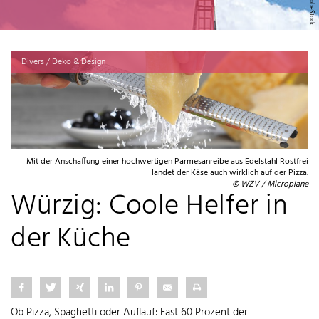
Divers / Deko & Design
Mit der Anschaffung einer hochwertigen Parmesanreibe aus Edelstahl Rostfrei
landet der Käse auch wirklich auf der Pizza.
© WZV / Microplane
Würzig: Coole Helfer in
der Küche
Ob Pizza, Spaghetti oder Auflauf: Fast 60 Prozent der