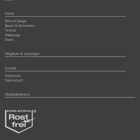
Presse
Deko & Design
Bauen & Renovieren
Technik
Halbzeuge
Divers
Mitglieder & Leistungen
Kontakt
Impressum
Datenschutz
Mitgliederbereich