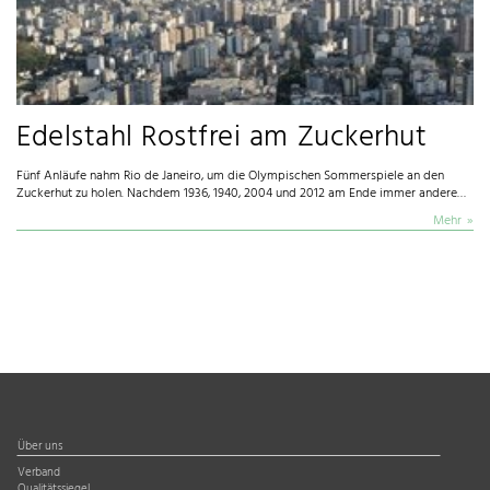
Edelstahl Rostfrei am Zuckerhut
Fünf Anläufe nahm Rio de Janeiro, um die Olympischen Sommerspiele an den
Zuckerhut zu holen. Nachdem 1936, 1940, 2004 und 2012 am Ende immer andere…
Mehr
Über uns
Verband
Qualitätssiegel