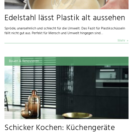
Edelstahl lässt Plastik alt aussehen
Spröde, unansehnlich und schlecht für die Umwelt: Das Fazit für Plastikschüsseln
fällt nicht gut aus. Perfekt für Mensch und Umwelt hingegen sind…
Mehr
Bauen & Renovieren
Schicker Kochen: Küchengeräte