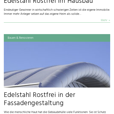
Edelstahl Rostfrei im Hausbau
Eindeutiger Gewinner in wirtschaftlich schwierigen Zeiten ist die eigene Immobilie.
Immer mehr Anleger setzen auf das eigene Heim als solide…
Mehr
Bauen & Renovieren
Edelstahl Rostfrei in der
Fassadengestaltung
Wie die menschliche Haut hat die Gebäudehülle viele Funktionen: Sie ist Schutz