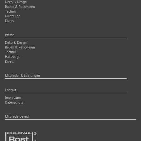
Deko & Design
Bauen & Renovieren
Technik
Halbzeuge
Divers
Presse
Deko & Design
Bauen & Renovieren
Technik
Halbzeuge
Divers
Mitglieder & Leistungen
Kontakt
Impressum
Datenschutz
Mitgliederbereich