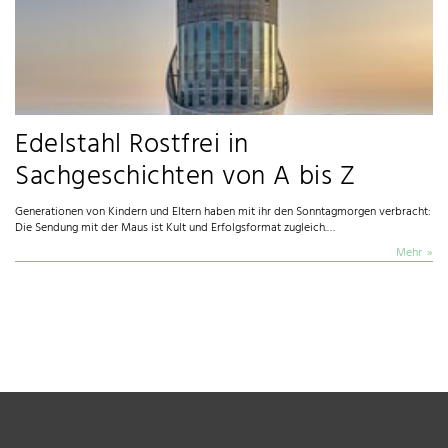
Edelstahl Rostfrei in
Sachgeschichten von A bis Z
Generationen von Kindern und Eltern haben mit ihr den Sonntagmorgen verbracht:
Die Sendung mit der Maus ist Kult und Erfolgsformat zugleich.…
Mehr