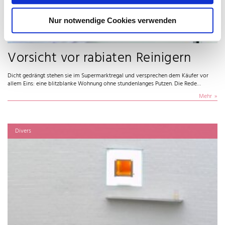
Nur notwendige Cookies verwenden
Vorsicht vor rabiaten Reinigern
Dicht gedrängt stehen sie im Supermarktregal und versprechen dem Käufer vor
allem Eins: eine blitzblanke Wohnung ohne stundenlanges Putzen. Die Rede…
Mehr
Divers