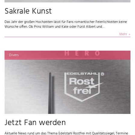
Sakrale Kunst
Das Jahr der großen Hochzeiten lässt für Fans romantischer Feierlichkeiten keine
Wünsche offen. Ob Prinz William und Kate oder Fürst Albert und…
Mehr
Divers
Jetzt Fan werden
Aktuelle News rund um das Thema Edelstahl Rostfrei mit Qualitätssiegel, Termine