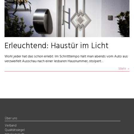
Erleuchtend: Haustür im Licht
Wohl jeder hat das schon erlebt: Im Schritttempo hält man abends vom Auto aus
verzweifelt Ausschau nach einer lesbaren Hausnummer, stolpert…
Mehr
Über uns
Verband
Qualitätssiegel