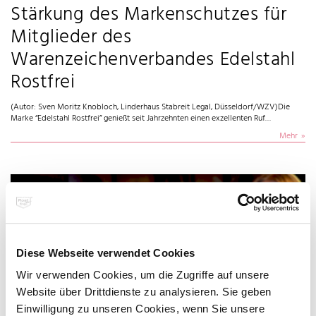
Stärkung des Markenschutzes für
Mitglieder des
Warenzeichenverbandes Edelstahl
Rostfrei
(Autor: Sven Moritz Knobloch, Linderhaus Stabreit Legal, Düsseldorf/WZV)Die
Marke “Edelstahl Rostfrei” genießt seit Jahrzehnten einen exzellenten Ruf…
Mehr
Diese Webseite verwendet Cookies
Wir verwenden Cookies, um die Zugriffe auf unsere
Website über Drittdienste zu analysieren. Sie geben
Einwilligung zu unseren Cookies, wenn Sie unsere