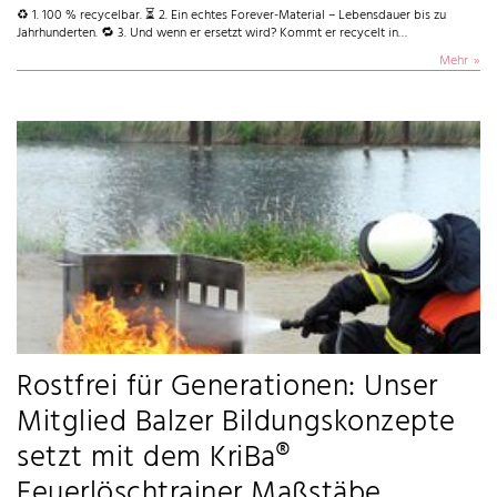
♻ 1. 100 % recycelbar. ⏳ 2. Ein echtes Forever-Material – Lebensdauer bis zu
Jahrhunderten. 🔁 3. Und wenn er ersetzt wird? Kommt er recycelt in…
Mehr
Rostfrei für Generationen: Unser
Mitglied Balzer Bildungskonzepte
setzt mit dem KriBa®
Feuerlöschtrainer Maßstäbe