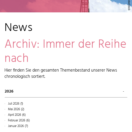
News
Archiv: Immer der Reihe
nach
Hier finden Sie den gesamten Themenbestand unserer News
chronologisch sortiert.
2026
Juli 2026 (1)
Mai 2026 (2)
April 2026 (6)
Februar 2026 (6)
Januar 2026 (7)