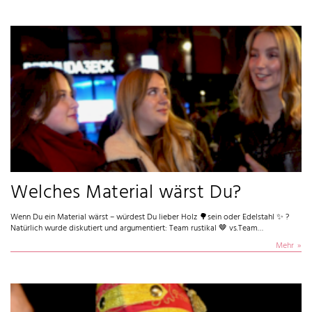
Welches Material wärst Du?
Wenn Du ein Material wärst – würdest Du lieber Holz 🌳sein oder Edelstahl ✨ ?
Natürlich wurde diskutiert und argumentiert: Team rustikal 🤎 vs.Team…
Mehr