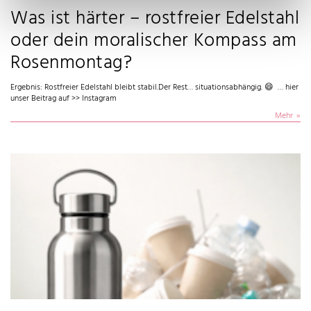
Was ist härter – rostfreier Edelstahl
oder dein moralischer Kompass am
Rosenmontag?
Ergebnis: Rostfreier Edelstahl bleibt stabil.Der Rest… situationsabhängig. 😄 … hier
unser Beitrag auf >> Instagram
Mehr