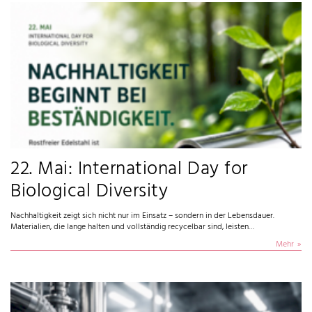
22. Mai: International Day for
Biological Diversity
Nachhaltigkeit zeigt sich nicht nur im Einsatz – sondern in der Lebensdauer.
Materialien, die lange halten und vollständig recycelbar sind, leisten…
Mehr