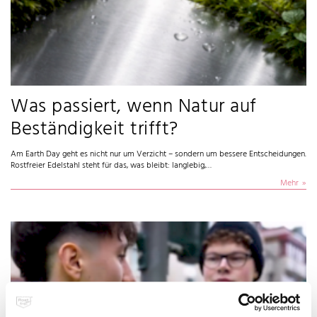
Was passiert, wenn Natur auf
Beständigkeit trifft?
Am Earth Day geht es nicht nur um Verzicht – sondern um bessere Entscheidungen.
Rostfreier Edelstahl steht für das, was bleibt: langlebig,…
Mehr