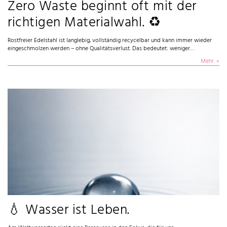
Zero Waste beginnt oft mit der
richtigen Materialwahl. ♻
Rostfreier Edelstahl ist langlebig, vollständig recycelbar und kann immer wieder
eingeschmolzen werden – ohne Qualitätsverlust. Das bedeutet: weniger…
Mehr
💧 Wasser ist Leben.