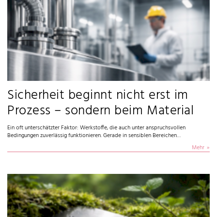
Sicherheit beginnt nicht erst im
Prozess – sondern beim Material
Ein oft unterschätzter Faktor: Werkstoffe, die auch unter anspruchsvollen
Bedingungen zuverlässig funktionieren. Gerade in sensiblen Bereichen…
Mehr