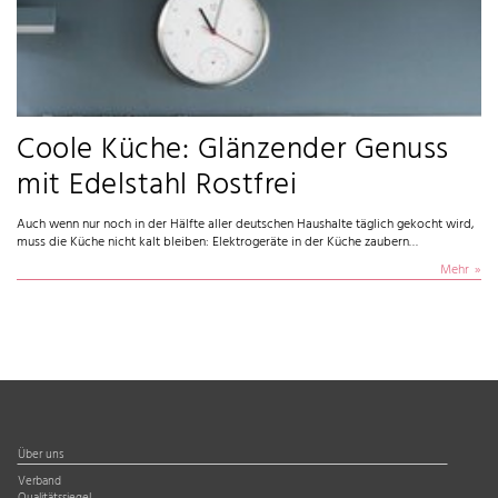
Coole Küche: Glänzender Genuss
mit Edelstahl Rostfrei
Auch wenn nur noch in der Hälfte aller deutschen Haushalte täglich gekocht wird,
muss die Küche nicht kalt bleiben: Elektrogeräte in der Küche zaubern…
Mehr
Über uns
Verband