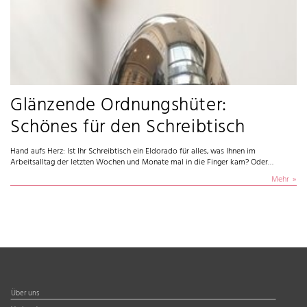
Glänzende Ordnungshüter:
Schönes für den Schreibtisch
Hand aufs Herz: Ist Ihr Schreibtisch ein Eldorado für alles, was Ihnen im
Arbeitsalltag der letzten Wochen und Monate mal in die Finger kam? Oder…
Mehr
Über uns