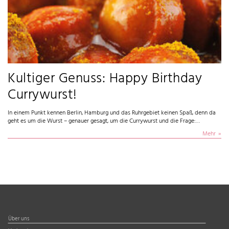
Kultiger Genuss: Happy Birthday
Currywurst!
In einem Punkt kennen Berlin, Hamburg und das Ruhrgebiet keinen Spaß, denn da
geht es um die Wurst – genauer gesagt, um die Currywurst und die Frage:…
Mehr
Über uns