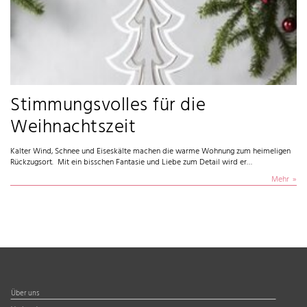
Stimmungsvolles für die
Weihnachtszeit
Kalter Wind, Schnee und Eiseskälte machen die warme Wohnung zum heimeligen
Rückzugsort. Mit ein bisschen Fantasie und Liebe zum Detail wird er…
Mehr
Über uns