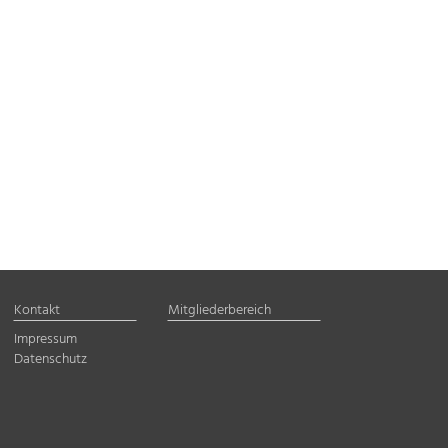
Kontakt
Mitgliederbereich
Impressum
Datenschutz