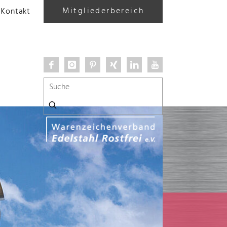
Mitgliederbereich
Kontakt