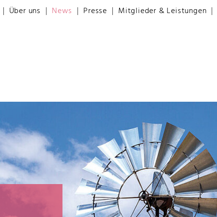
Über uns
News
Presse
Mitglieder & Leistungen