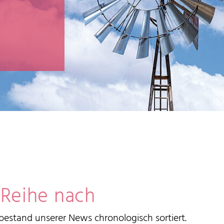
 Reihe nach
estand unserer News chronologisch sortiert.