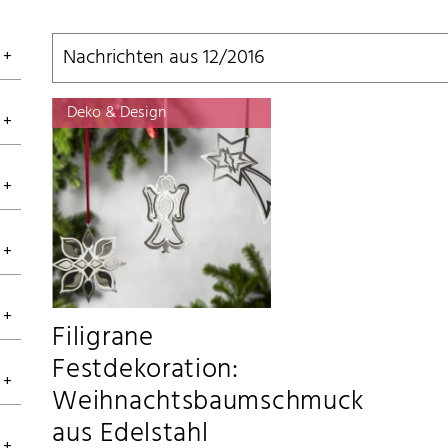
Nachrichten aus 12/2016
Deko & Design
Filigrane
Festdekoration:
Weihnachtsbaumschmuck
aus Edelstahl