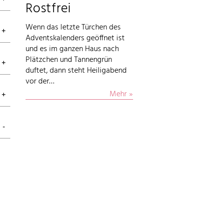
Rostfrei
Wenn das letzte Türchen des
Adventskalenders geöffnet ist
und es im ganzen Haus nach
Plätzchen und Tannengrün
duftet, dann steht Heiligabend
vor der…
Mehr