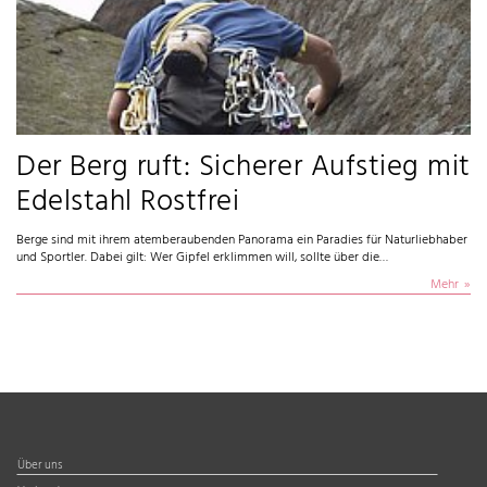
Der Berg ruft: Sicherer Aufstieg mit
Edelstahl Rostfrei
Berge sind mit ihrem atemberaubenden Panorama ein Paradies für Naturliebhaber
und Sportler. Dabei gilt: Wer Gipfel erklimmen will, sollte über die…
Mehr
Über uns